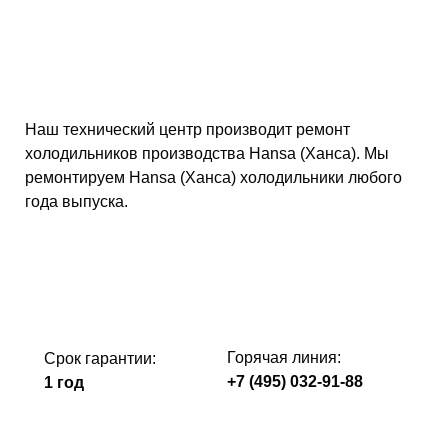
Наш технический центр производит ремонт
холодильников производства Hansa (Ханса). Мы
ремонтируем Hansa (Ханса) холодильники любого
года выпуска.
Горячая линия:
Срок гарантии:
+7 (495) 032-91-88
1 год