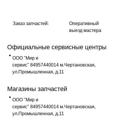
Заказ запчастей:
Оперативный
выезд мастера
Официальные сервисные центры
ООО "Мир и
сервис" 84957440014 м.Чертановская,
ул.Промышленная, д.11
Магазины запчастей
ООО "Мир и
сервис" 84957440014 м.Чертановская,
ул.Промышленная, д.11