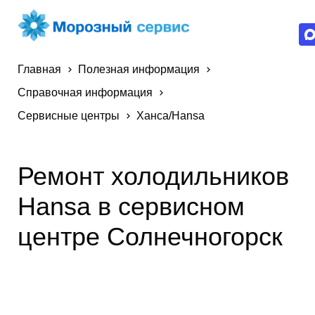
Главная
Полезная информация
Справочная информация
Сервисные центры
Ханса/Hansa
Ремонт холодильников
Hansa в сервисном
центре Солнечногорск