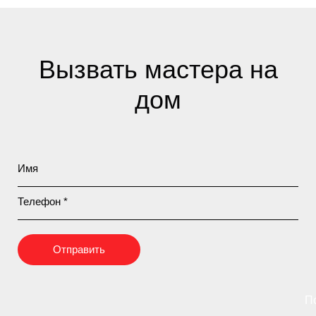
Вызвать мастера на
дом
Имя
Телефон *
Отправить
П